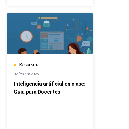
Recursos
02 febrero 2026
Inteligencia artificial en clase:
Guía para Docentes