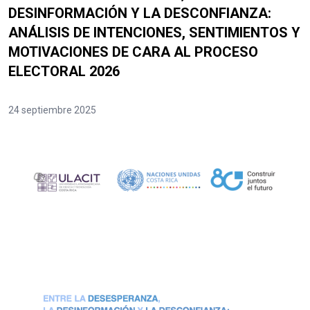
DESINFORMACIÓN Y LA DESCONFIANZA:
ANÁLISIS DE INTENCIONES, SENTIMIENTOS Y
MOTIVACIONES DE CARA AL PROCESO
ELECTORAL 2026
24 septiembre 2025