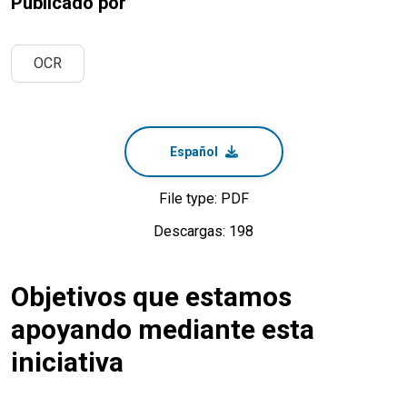
Publicado por
OCR
Español
File type: PDF
Descargas: 198
Objetivos que estamos
apoyando mediante esta
iniciativa