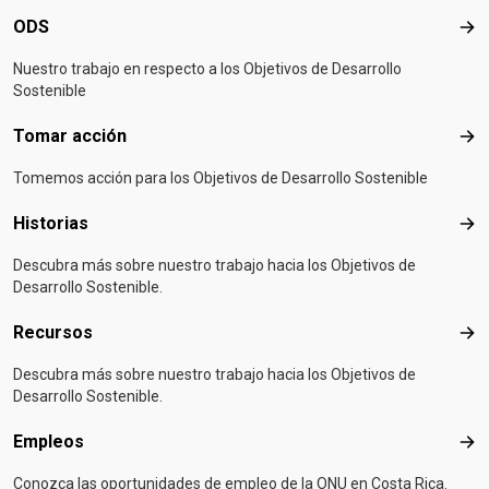
ODS
OD
Nuestro trabajo en respecto a los Objetivos de Desarrollo
Sostenible
Tomar acción
Tom
Tomemos acción para los Objetivos de Desarrollo Sostenible
Historias
Hist
Descubra más sobre nuestro trabajo hacia los Objetivos de
Desarrollo Sostenible.
Recursos
Rec
Descubra más sobre nuestro trabajo hacia los Objetivos de
Desarrollo Sostenible.
Empleos
Emp
Conozca las oportunidades de empleo de la ONU en Costa Rica.