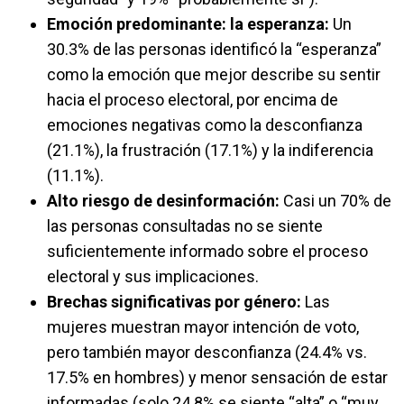
Emoción predominante: la esperanza:
Un
30.3% de las personas identificó la “esperanza”
como la emoción que mejor describe su sentir
hacia el proceso electoral, por encima de
emociones negativas como la desconfianza
(21.1%), la frustración (17.1%) y la indiferencia
(11.1%).
Alto riesgo de desinformación:
Casi un 70% de
las personas consultadas no se siente
suficientemente informado sobre el proceso
electoral y sus implicaciones.
Brechas significativas por género:
Las
mujeres muestran mayor intención de voto,
pero también mayor desconfianza (24.4% vs.
17.5% en hombres) y menor sensación de estar
informadas (solo 24.8% se siente “alta” o “muy