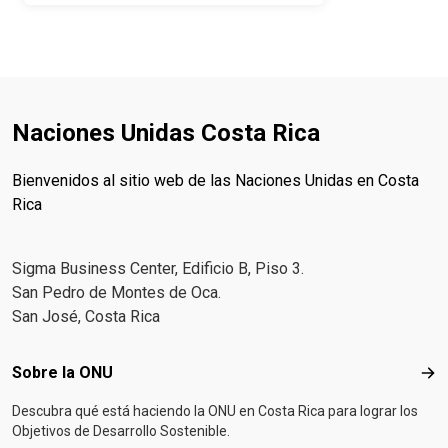
Naciones Unidas Costa Rica
Bienvenidos al sitio web de las Naciones Unidas en Costa
Rica
Sigma Business Center, Edificio B, Piso 3.
San Pedro de Montes de Oca.
San José, Costa Rica
Footer menu
Sobre la ONU
Sob
Descubra qué está haciendo la ONU en Costa Rica para lograr los
Objetivos de Desarrollo Sostenible.