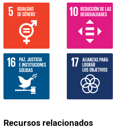
Recursos relacionados