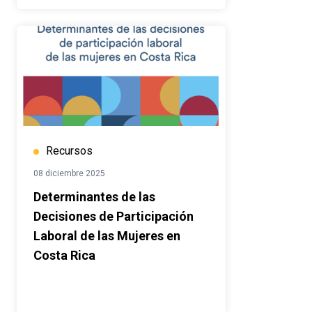
Recursos
08 diciembre 2025
Determinantes de las
Decisiones de Participación
Laboral de las Mujeres en
Costa Rica