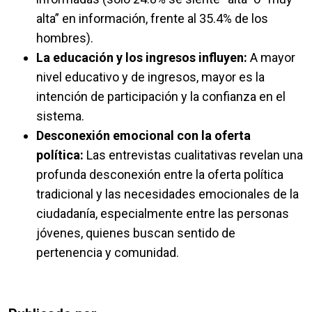
alta” en información, frente al 35.4% de los
hombres).
La educación y los ingresos influyen:
A mayor
nivel educativo y de ingresos, mayor es la
intención de participación y la confianza en el
sistema.
Desconexión emocional con la oferta
política:
Las entrevistas cualitativas revelan una
profunda desconexión entre la oferta política
tradicional y las necesidades emocionales de la
ciudadanía, especialmente entre las personas
jóvenes, quienes buscan sentido de
pertenencia y comunidad.