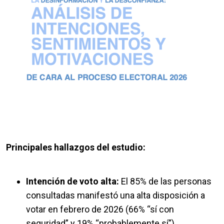
Principales hallazgos del estudio:
Intención de voto alta:
El 85% de las personas
consultadas manifestó una alta disposición a
votar en febrero de 2026 (66% “sí con
seguridad” y 19% “probablemente sí”).