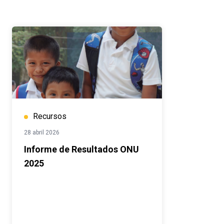
Recursos
28 abril 2026
Informe de Resultados ONU
2025