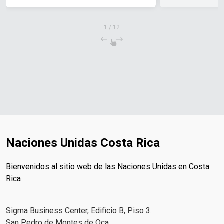
1
/
12
Naciones Unidas Costa Rica
Bienvenidos al sitio web de las Naciones Unidas en Costa
Rica
Sigma Business Center, Edificio B, Piso 3.
San Pedro de Montes de Oca.