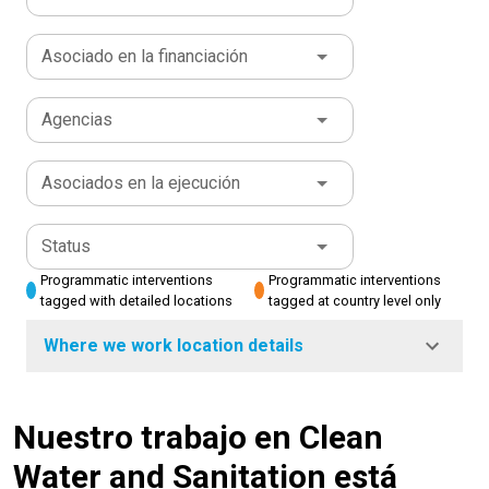
Asociado en la financiación
Agencias
Asociados en la ejecución
Status
Programmatic interventions
Programmatic interventions
tagged with detailed locations
tagged at country level only
Where we work location details
Nuestro trabajo en Clean
Water and Sanitation está