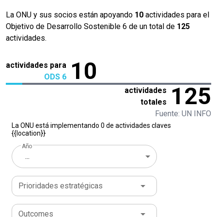
La ONU y sus socios están apoyando
10
actividades para el
Objetivo de Desarrollo Sostenible 6 de un total de
125
actividades.
10
actividades para
ODS 6
125
actividades
totales
Fuente: UN INFO
La ONU está implementando 0 de actividades claves
{{location}}
Año
...
Prioridades estratégicas
Outcomes