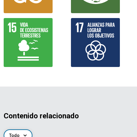
Contenido relacionado
Todo