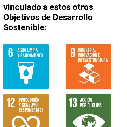
vinculado a estos otros
Objetivos de Desarrollo
Sostenible: